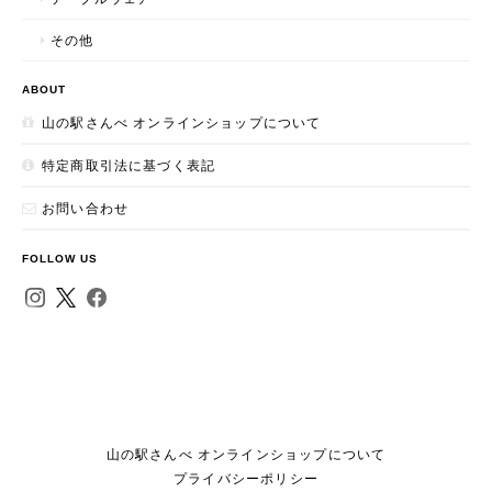
その他
ABOUT
山の駅さんべ オンラインショップについて
特定商取引法に基づく表記
お問い合わせ
FOLLOW US
山の駅さんべ オンラインショップについて
プライバシーポリシー