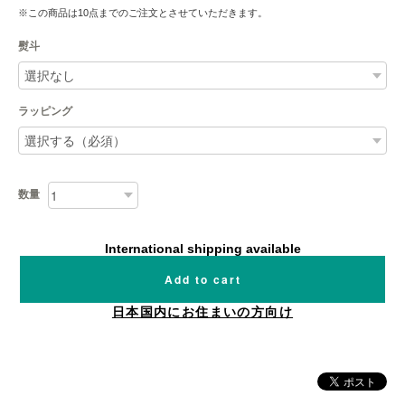
※この商品は10点までのご注文とさせていただきます。
熨斗
ラッピング
数量
International shipping available
Add to cart
日本国内にお住まいの方向け