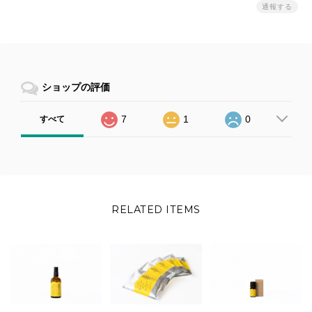
通報する
ショップの評価
7
1
0
すべて
RELATED ITEMS