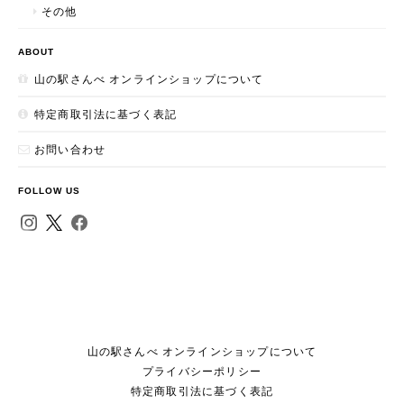
その他
ABOUT
山の駅さんべ オンラインショップについて
特定商取引法に基づく表記
お問い合わせ
FOLLOW US
山の駅さんべ オンラインショップについて
プライバシーポリシー
特定商取引法に基づく表記