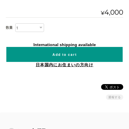
4,000
¥
数量
International shipping available
Add to cart
日本国内にお住まいの方向け
通報する