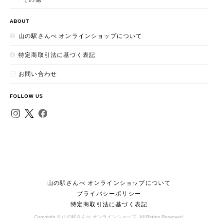
ABOUT
山の駅さんべ オンラインショップについて
特定商取引法に基づく表記
お問い合わせ
FOLLOW US
山の駅さんべ オンラインショップについて
プライバシーポリシー
特定商取引法に基づく表記
Copyright © 山の駅さんべ オンラインショップ. All Rights Reserved.